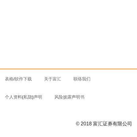
表格/软件下载
关于富汇
联络我们
个人资料(私隐)声明
风险披露声明书
© 2018 富汇证券有限公司