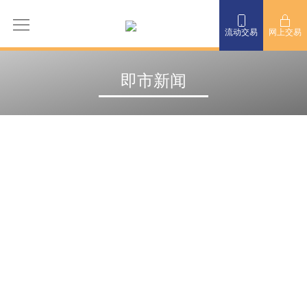
流动交易
网上交易
即市新闻