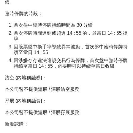
價。
臨時停牌的時段：
首次盤中臨時停牌持續時間為 30 分鐘
首次停牌時間達到或超過 14 : 55 的，於當日 14 : 55 復
牌
因股票盤中換手率導致異常波動，首次盤中臨時停牌持
續至當日 14 : 55
因涉嫌存存違法違規交易行為停牌，首次盤中臨時停牌
持續至當日 14 : 55，必要時可以持續至當日收盤
沽空 (內地稱融券)：
本公司暫不提供滬股 / 深股沽空服務
孖展 (內地稱融資)：
本公司暫不提供滬股 / 深股孖展服務
新股認購：