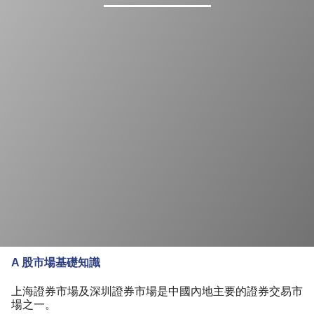
A 股市場基礎知識
上海證券市場及深圳證券市場是中國內地主要的證券交易市
場之一。