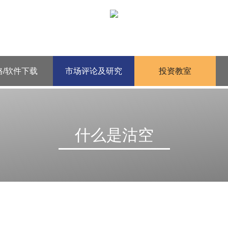
格/软件下载
市场评论及研究
投资教室
什么是沽空