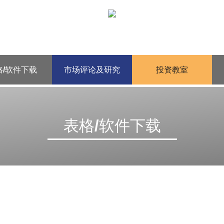
格/软件下载
市场评论及研究
投资教室
表格/软件下载