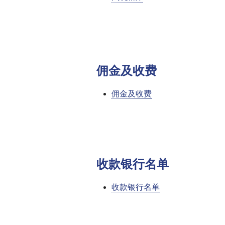
佣金及收费
佣金及收费
收款银行名单
收款银行名单