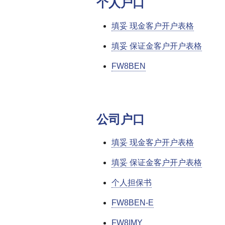
个人户口
填妥 现金客户开户表格
填妥 保证金客户开户表格
FW8BEN
公司户口
填妥 现金客户开户表格
填妥 保证金客户开户表格
个人担保书
FW8BEN-E
FW8IMY