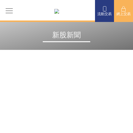
流動交易
網上交易
新股新聞