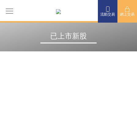
流動交易
網上交易
已上市新股