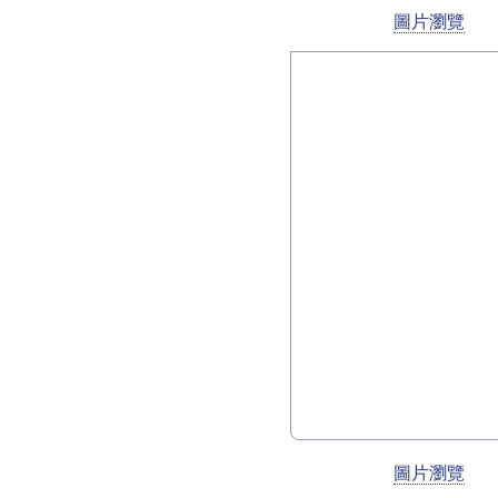
圖片瀏覽
圖片瀏覽