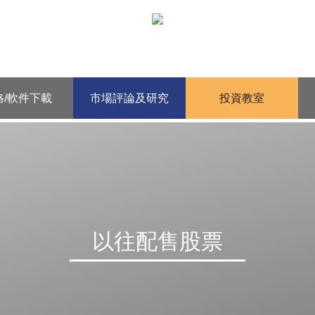
格/軟件下載
市場評論及研究
投資教室
以往配售股票