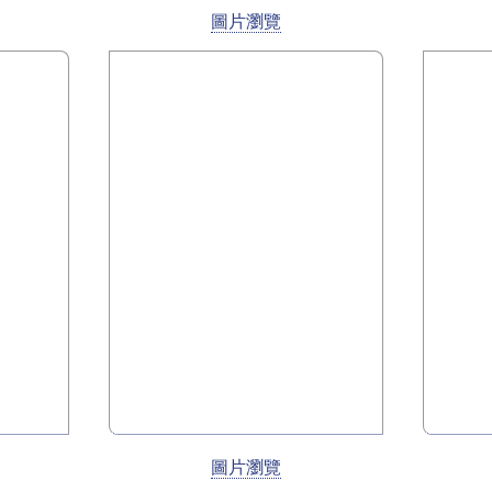
圖片瀏覽
圖片瀏覽