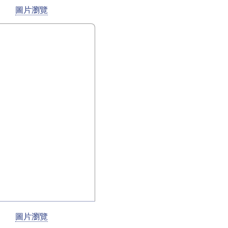
圖片瀏覽
圖片瀏覽