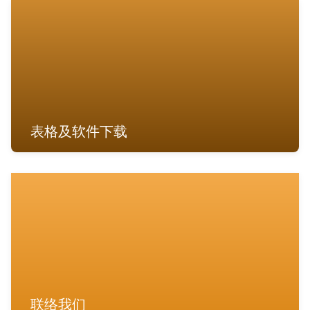
表格及软件下载
联络我们