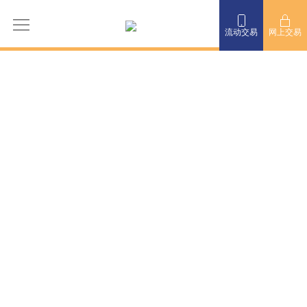
流动交易
网上交易