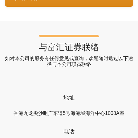
与富汇证券联络
如对本公司的服务有任何意见或查询，欢迎随时透过以下途
径与本公司职员联络
地址
香港九龙尖沙咀广东道5号海港城海洋中心1008A室
电话