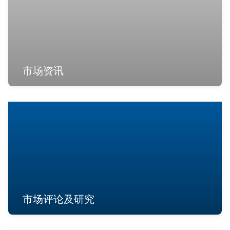
市场资讯
市场评论及研究