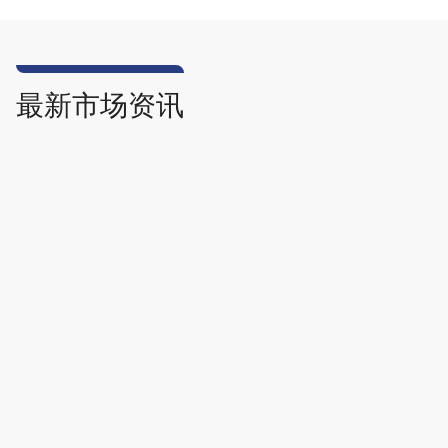
最新市场资讯