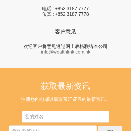
电话 : +852 3187 7777
传真 : +852 3187 7778
客户意见
欢迎客户将意见透过网上表格联络本公司
info@wealthlink.com.hk
获取最新资讯
注册您的电邮以获取富汇证券的最新资讯。