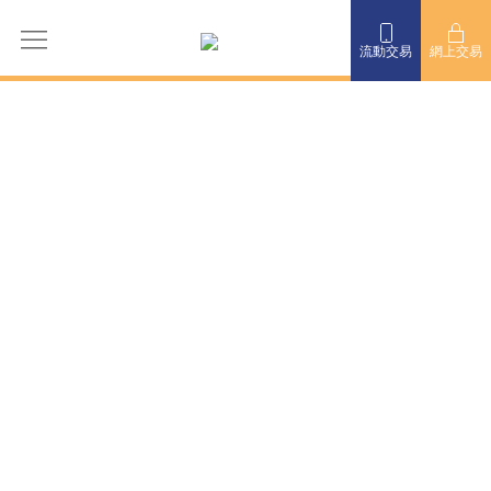
流動交易
網上交易