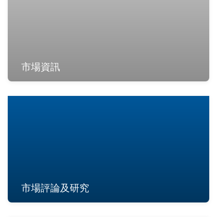
市場資訊
市場評論及研究