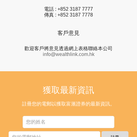
電話 : +852 3187 7777
傳真 : +852 3187 7778
客戶意見
歡迎客戶將意見透過網上表格聯絡本公司
info@wealthlink.com.hk
獲取最新資訊
註冊您的電郵以獲取富滙證券的最新資訊。