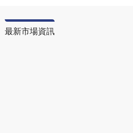
最新市場資訊