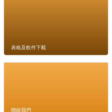
表格及軟件下載
聯絡我們